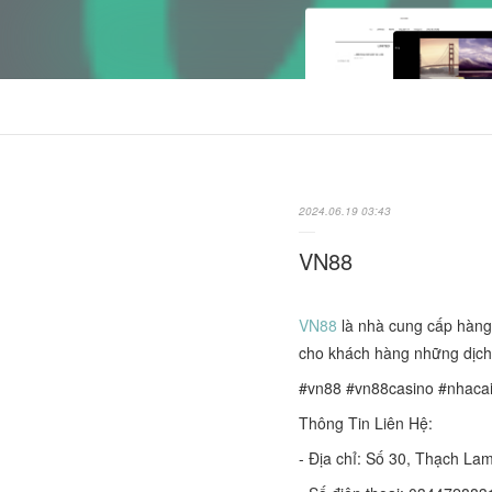
2024.06.19 03:43
VN88
VN88
là nhà cung cấp hàng 
cho khách hàng những dịch v
#vn88 #vn88casino #nhaca
Thông Tin Liên Hệ:
- Địa chỉ: Số 30, Thạch La