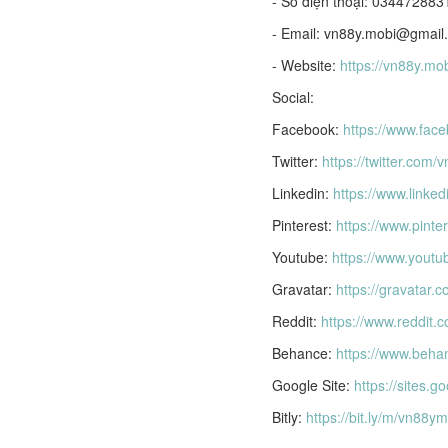
- Số điện thoại: 034472883
- Email: vn88y.mobi@gmail
- Website:
https://vn88y.mob
Social:
Facebook:
https://www.fac
Twitter:
https://twitter.com
Linkedin:
https://www.linke
Pinterest:
https://www.pint
Youtube:
https://www.yout
Gravatar:
https://gravatar
Reddit:
https://www.reddit.
Behance:
https://www.beha
Google Site:
https://sites.
Bitly:
https://bit.ly/m/vn88y