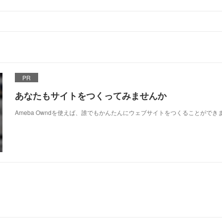
PR
あなたもサイトをつくってみませんか
Ameba Owndを使えば、誰でもかんたんにウェブサイトをつくることができ